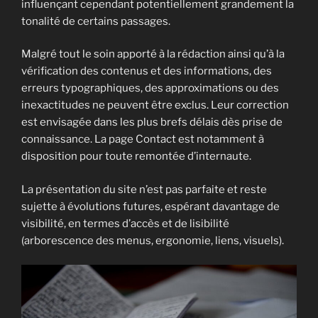
influençant cependant potentiellement grandement la
tonalité de certains passages.
Malgré tout le soin apporté à la rédaction ainsi qu’à la
vérification des contenus et des informations, des
erreurs typographiques, des approximations ou des
inexactitudes ne peuvent être exclus. Leur correction
est envisagée dans les plus brefs délais dès prise de
connaissance. La page Contact est notamment à
disposition pour toute remontée d’internaute.
La présentation du site n’est pas parfaite et reste
sujette à évolutions futures, espérant davantage de
visibilité, en termes d’accès et de lisibilité
(arborescence des menus, ergonomie, liens, visuels).