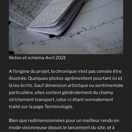
Notes et schéma Avril 2021
A l’origine du projet, la chronique n’est pas censée être
illustrée. Quelques photos agrémentent pourtant ici et
là les écrits. Sauf dimension artistique ou sentimentale
particulière, elles sortent généralement du champ
strictement transport, celui-ci étant normalement
traité sur la page Terminologie.
Bien que redimensionnées pour un meilleur rendu en
mode visionneuse depuis le lancement du site, et à