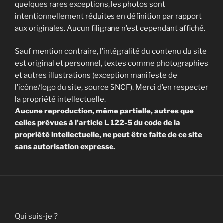
quelques rares exceptions, les photos sont
intentionnellement réduites en définition par rapport
aux originales. Aucun filigrane n’est cependant affiché.
Sauf mention contraire, l’intégralité du contenu du site
est original et personnel, textes comme photographies
et autres illustrations (exception manifeste de
l’icône/logo du site, source SNCF). Merci d’en respecter
la propriété intellectuelle.
Aucune reproduction, même partielle, autres que
celles prévues à l’article L 122-5 du code de la
propriété intellectuelle, ne peut être faite de ce site
sans autorisation expresse.
Qui suis-je ?