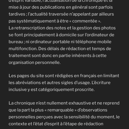
d’esprit variable, l’actualisation de la chronique et la
mise à jour des publications en général sont parfois
tardives ; l’actualité traversée n’appelant par ailleurs
pas systématiquement à être « commentée ».
La retranscription des notes et la gestion des photos
se font principalement à domicile sur l’ordinateur de
bureau ; ni ordinateur portable ni téléphone mobile
multifonction. Des délais de rédaction et temps de
traitement sont donc en partie inhérents à cette
organisation personnelle.
Les pages du site sont rédigées en français en limitant
les abréviations et autres sigles d’usage. L’écriture
inclusive y est catégoriquement proscrite.
La chronique n’est nullement exhaustive et ne reprend
que la part la plus « remarquable » d’observations
personnelles perçues avec la sensibilité du moment, le
contexte et l’état d’esprit à l’étape de rédaction