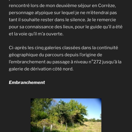
rencontré lors de mon deuxième séjour en Corrèze,
personnage atypique sur lequel je ne m’étendrai pas
tant il souhaite rester dans le silence. Je le remercie
pour sa connaissance des lieux, pour le guide qu’il a été
et la voie qu’il m’a ouverte.
Ci-après les cinq galeries classées dans la continuité
géographique du parcours depuis l’origine de
l’embranchement au passage à niveau n°272 jusqu’à la
galerie de dérivation côté nord.
Embranchement