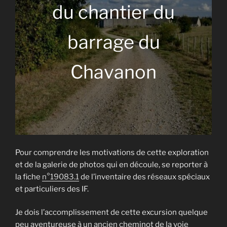
du chantier du
barrage du
Chavanon
Pour comprendre les motivations de cette exploration
et de la galerie de photos qui en découle, se reporter à
la fiche
n°19083.1
de l’inventaire des réseaux spéciaux
et particuliers des IF.
Je dois l’accomplissement de cette excursion quelque
peu aventureuse à un ancien cheminot de la voie