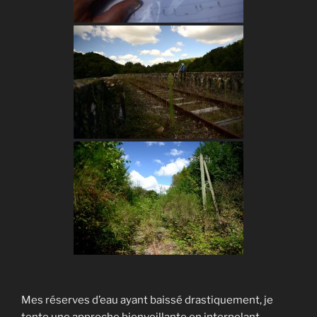
Mes réserves d’eau ayant baissé drastiquement, je