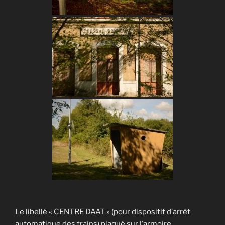
Le libellé « CENTRE DAAT » (pour dispositif d’arrêt
automatique des trains) plaqué sur l’armoire