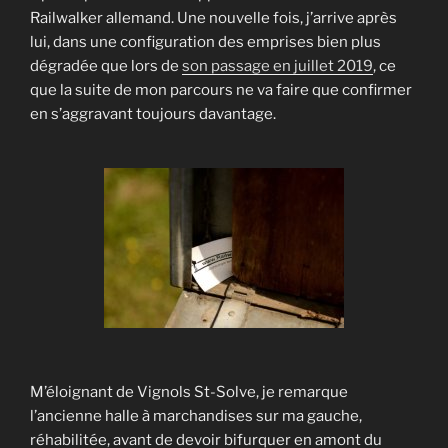
Railwalker allemand. Une nouvelle fois, j’arrive après
lui, dans une configuration des emprises bien plus
dégradée que lors de
son passage en juillet 2019
, ce
que la suite de mon parcours ne va faire que confirmer
en s’aggravant toujours davantage.
M’éloignant de Vignols St-Solve, je remarque
l’ancienne halle à marchandises sur ma gauche,
réhabilitée, avant de devoir bifurquer en amont du