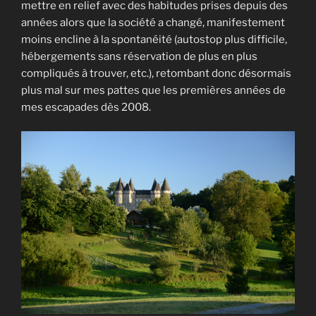
mettre en relief avec des habitudes prises depuis des
années alors que la société a changé, manifestement
moins encline à la spontanéité (autostop plus difficile,
hébergements sans réservation de plus en plus
compliqués à trouver, etc.), retombant donc désormais
plus mal sur mes pattes que les premières années de
mes escapades dès 2008.