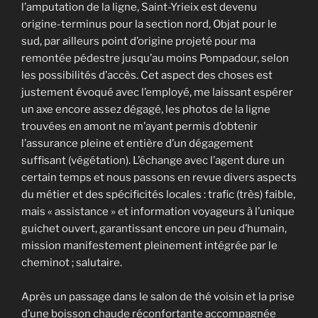
l’amputation de la ligne, Saint-Yrieix est devenu
origine-terminus pour la section nord, Objat pour le
sud, par ailleurs point d’origine projeté pour ma
remontée pédestre jusqu’au moins Pompadour, selon
les possibilités d’accès. Cet aspect des choses est
justement évoqué avec l’employé, me laissant espérer
un axe encore assez dégagé, les photos de la ligne
trouvées en amont ne m’ayant permis d’obtenir
l’assurance pleine et entière d’un dégagement
suffisant (végétation). L’échange avec l’agent dure un
certain temps et nous passons en revue divers aspects
du métier et des spécificités locales : trafic (très) faible,
mais « assistance » et information voyageurs à l’unique
guichet ouvert, garantissant encore un peu d’humain,
mission manifestement pleinement intégrée par le
cheminot ; salutaire.
Après un passage dans le salon de thé voisin et la prise
d’une boisson chaude réconfortante accompagnée