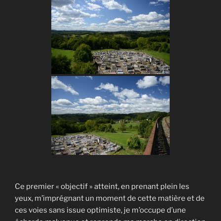
Ce premier « objectif » atteint, en prenant plein les
yeux, m’imprégnant un moment de cette matière et de
ces voies sans issue optimiste, je m’occupe d’une