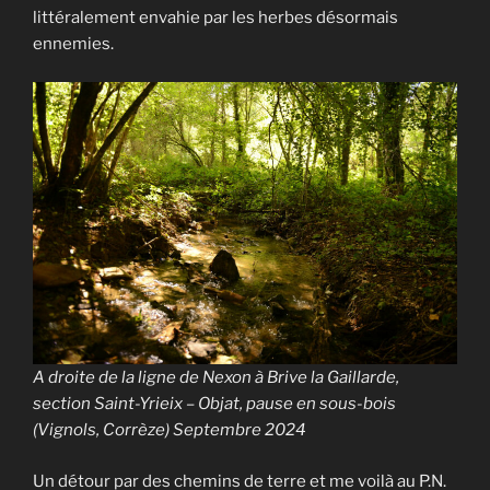
littéralement envahie par les herbes désormais
ennemies.
A droite de la ligne de Nexon à Brive la Gaillarde,
section Saint-Yrieix – Objat, pause en sous-bois
(Vignols, Corrèze) Septembre 2024
Un détour par des chemins de terre et me voilà au P.N.