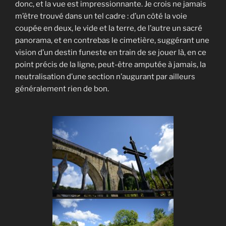
donc, et la vue est impressionnante. Je crois ne jamais
m’être trouvé dans un tel cadre : d’un côté la voie
coupée en deux, le vide et la terre, de l’autre un sacré
panorama, et en contrebas le cimetière, suggérant une
vision d’un destin funeste en train de se jouer là, en ce
point précis de la ligne, peut-être amputée à jamais, la
neutralisation d’une section n’augurant par ailleurs
généralement rien de bon.