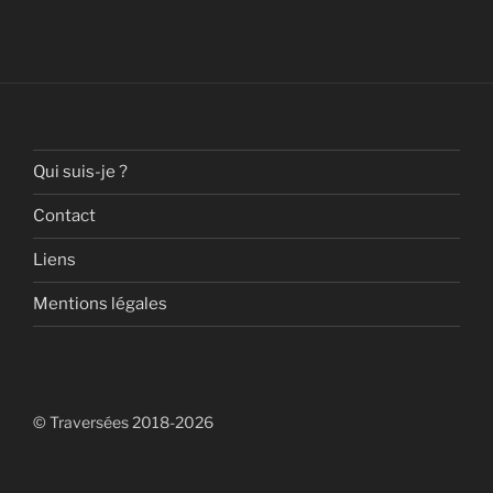
Qui suis-je ?
Contact
Liens
Mentions légales
© Traversées 2018-2026