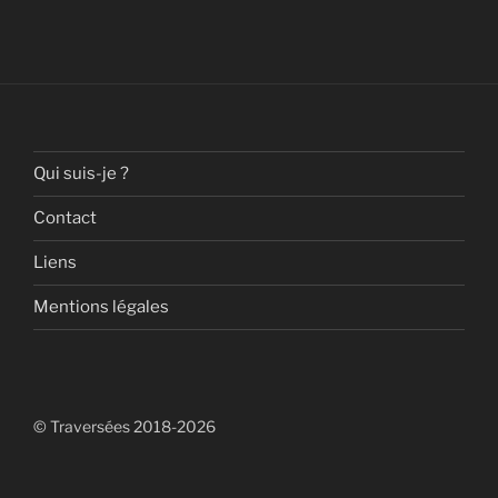
Qui suis-je ?
Contact
Liens
Mentions légales
© Traversées 2018-2026