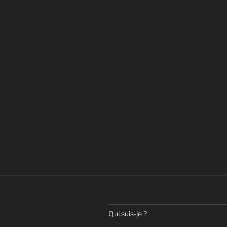
Qui suis-je ?