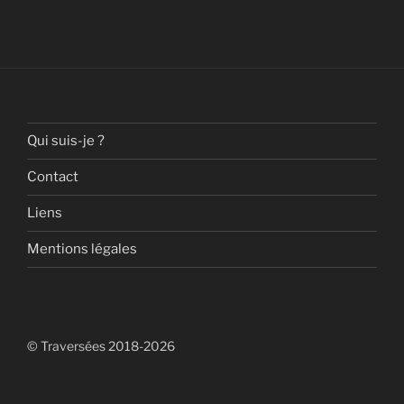
Qui suis-je ?
Contact
Liens
Mentions légales
© Traversées 2018-2026