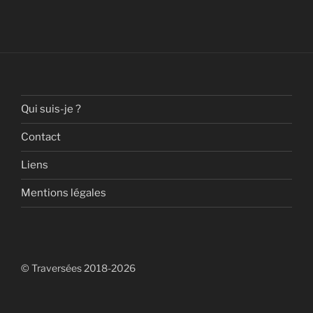
Qui suis-je ?
Contact
Liens
Mentions légales
© Traversées 2018-2026