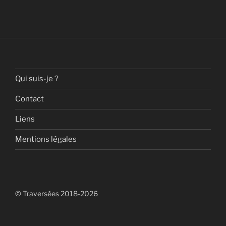
Qui suis-je ?
Contact
Liens
Mentions légales
© Traversées 2018-2026