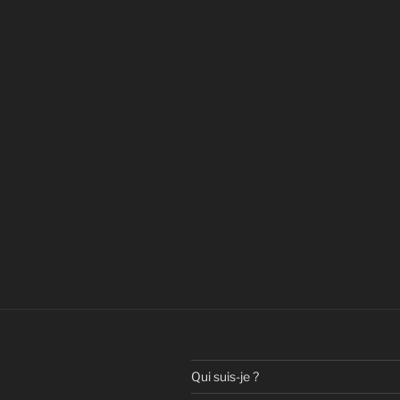
Qui suis-je ?