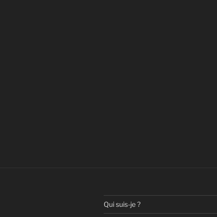
Qui suis-je ?