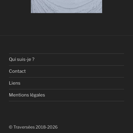
Qui suis-je ?
Contact
Liens
Mentions légales
© Traversées 2018-2026