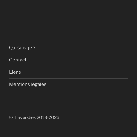
Qui suis-je ?
Contact
Liens
Mentions légales
© Traversées 2018-2026