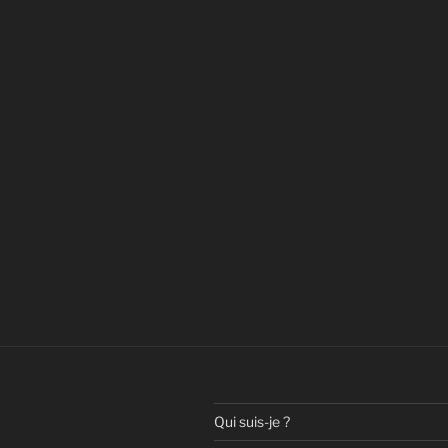
Qui suis-je ?