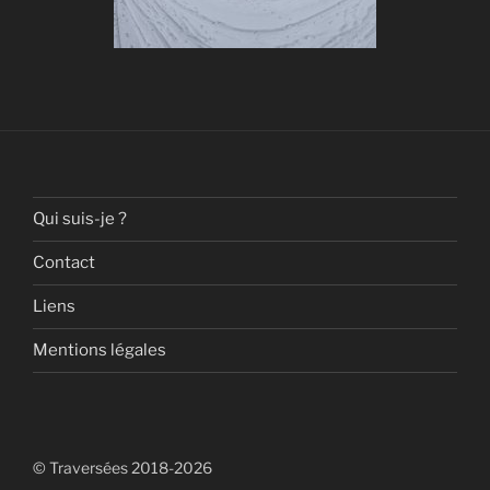
Qui suis-je ?
Contact
Liens
Mentions légales
© Traversées 2018-2026