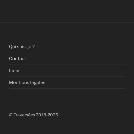
Qui suis-je ?
Contact
Liens
Mentions légales
© Traversées 2018-2026