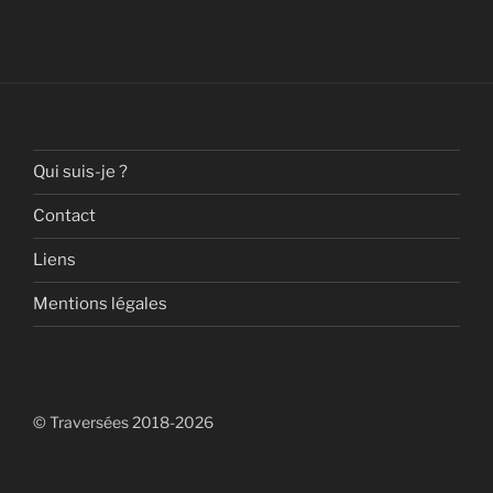
Qui suis-je ?
Contact
Liens
Mentions légales
© Traversées 2018-2026