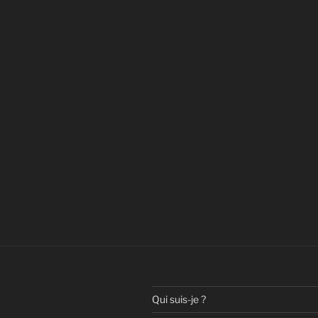
Qui suis-je ?